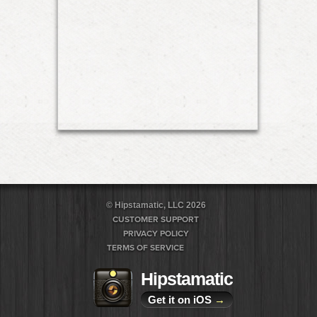
© Hipstamatic, LLC 2026
CUSTOMER SUPPORT
PRIVACY POLICY
TERMS OF SERVICE
Hipstamatic
Get it on iOS
→